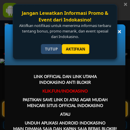
×
INDOKASINO Aplikasi Mobile
UNDUH
Jangan Lewatkan Informasi Promo &
Jangan tampilkan lagi hari ini
Event dari Indokasino!
Aktifkan notifikasi untuk menerima informasi terbaru
tentang bonus, promo menarik, dan event spesial
×
dari Indokasino.
TUTUP
AKTIFKAN
6 dari 15.00.00 sampai 30-Sep-2026 15.00.00. Selama waktu ini, PP Virtual Sports 
INFORMASI PENTING!
LINK OFFICIAL DAN LINK UTAMA
INDOKASINO ANTI BLOKIR
KLIK.FUN/INDOKASINO
PASTIKAN SAVE LINK DI ATAS AGAR MUDAH
MENCARI SITUS OFFICIAL INDOKASINO
ALTERNATIF : KLIK.FUN/INDOKASINO
ATAU
UNDUH APLIKASI ANDROID INDOKASINO
Withdraw Live
MAIN DIMANA SAJA DAN KAPAN SAJA BEBAS BLOKIR!