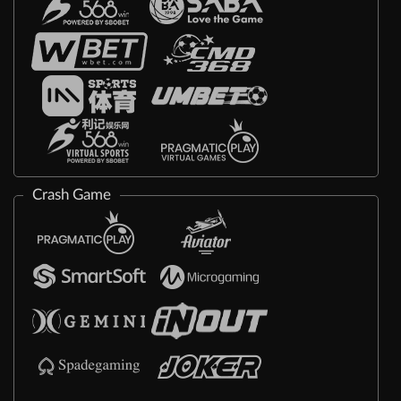
Crash Game