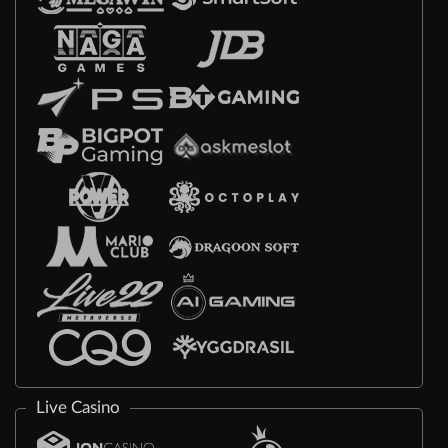
Live Casino