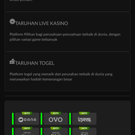
TARUHAN LIVE KASINO
Platform Pilihan bagi perusahaan-perusahaan terbaik di dunia, dengan
pilihan variasi game terbanyak
TARUHAN TOGEL
Platform togel yang menarik dari perusahan terbaik di dunia yang
menawarkan hadiah kemenangan besar