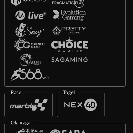
Race
Togel
Olahraga