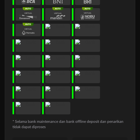
* Selama bank maintenance dan bank offline deposit dan penarikan
tidak dapat diproses