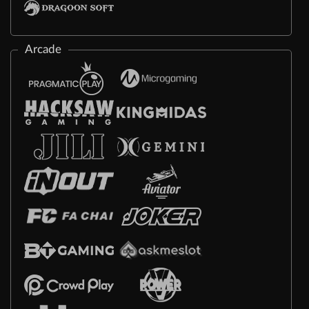
Arcade