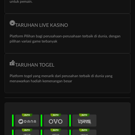
untuk pemain.
TARUHAN LIVE KASINO
Platform Pilihan bagi perusahaan-perusahaan terbaik di dunia, dengan
pilihan variasi game terbanyak
TARUHAN TOGEL
Platform togel yang menarik dari perusahan terbaik di dunia yang
menawarkan hadiah kemenangan besar