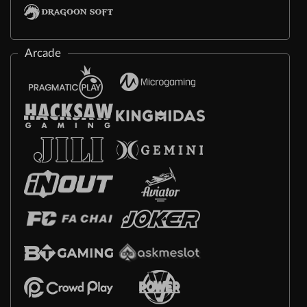
Arcade