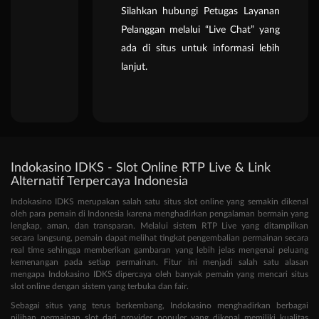
Silahkan hubungi Petugas Layanan
Pelanggan melalui “
Live Chat
” yang
ada di situs untuk informasi lebih
lanjut.
Indokasino IDKS - Slot Online RTP Live & Link
Alternatif Terpercaya Indonesia
Indokasino IDKS merupakan salah satu situs slot online yang semakin dikenal
oleh para pemain di Indonesia karena menghadirkan pengalaman bermain yang
lengkap, aman, dan transparan. Melalui sistem RTP Live yang ditampilkan
secara langsung, pemain dapat melihat tingkat pengembalian permainan secara
real time sehingga memberikan gambaran yang lebih jelas mengenai peluang
kemenangan pada setiap permainan. Fitur ini menjadi salah satu alasan
mengapa Indokasino IDKS dipercaya oleh banyak pemain yang mencari situs
slot online dengan sistem yang terbuka dan fair.
Sebagai situs yang terus berkembang, Indokasino menghadirkan berbagai
pilihan permainan slot dari provider populer yang dikenal memiliki kualitas