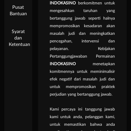
INDOKASINO
berkomitmen untuk
Pusat
mengesahkan taruhan yang
Bantuan
bertanggung jawab seperti halnya
mempromosikan kesadaran akan
Syarat
masalah judi dan meningkatkan
dan
pencegahan, intervensi dan
Ketentuan
pelayanan. Kebijakan
Pertanggungjawaban Permainan
INDOKASINO
menetapkan
komitmennya untuk meminimalisir
efek negatif dari masalah judi dan
untuk mempromosikan praktek
perjudian yang bertanggung jawab.
Kami percaya ini tanggung jawab
kami untuk anda, pelanggan kami,
untuk memastikan bahwa anda