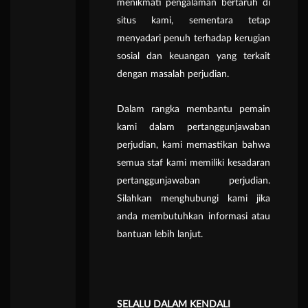
menikmati pengalaman bertaruh di
situs kami, sementara tetap
menyadari penuh terhadap kerugian
sosial dan keuangan yang terkait
dengan masalah perjudian.
Dalam rangka membantu pemain
kami dalam pertanggunjawaban
perjudian, kami memastikan bahwa
semua staf kami memiliki kesadaran
pertanggunjawaban perjudian.
Silahkan menghubungi kami jika
anda membutuhkan informasi atau
bantuan lebih lanjut.
SELALU DALAM KENDALI