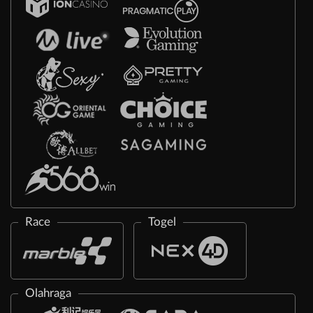
Race
Togel
Olahraga