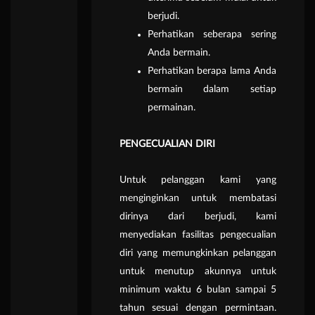
berjudi.
Perhatikan seberapa sering
Anda bermain.
Perhatikan berapa lama Anda
bermain dalam setiap
permainan.
PENGECUALIAN DIRI
Untuk pelanggan kami yang
menginginkan untuk membatasi
dirinya dari berjudi, kami
menyediakan fasilitas pengecualian
diri yang memungkinkan pelanggan
untuk menutup akunnya untuk
minimum waktu 6 bulan sampai 5
tahun sesuai dengan permintaan.