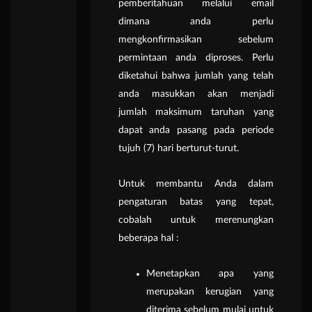
pemberitahuan melalui email
dimana anda perlu
mengkonfirmasikan sebelum
permintaan anda diproses. Perlu
diketahui bahwa jumlah yang telah
anda masukkan akan menjadi
jumlah maksimum taruhan yang
dapat anda pasang pada periode
tujuh (7) hari berturut-turut.
Untuk membantu Anda dalam
pengaturan batas yang tepat,
cobalah untuk merenungkan
beberapa hal :
Menetapkan apa yang
merupakan kerugian yang
diterima sebelum mulai untuk