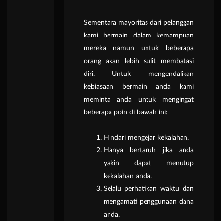
Sementara mayoritas dari pelanggan
kami bermain dalam kemampuan
mereka namun untuk beberapa
orang akan lebih sulit membatasi
diri. Untuk mengendalikan
kebiasaan bermain anda kami
meminta anda untuk mengingat
beberapa poin di bawah ini:
Hindari mengejar kekalahan.
Hanya bertaruh jika anda
yakin dapat menutup
kekalahan anda.
Selalu perhatikan waktu dan
mengamati penggunaan dana
anda.