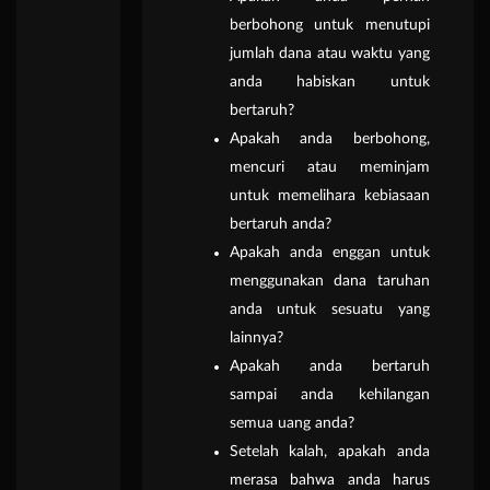
berbohong untuk menutupi
jumlah dana atau waktu yang
anda habiskan untuk
bertaruh?
Apakah anda berbohong,
mencuri atau meminjam
untuk memelihara kebiasaan
bertaruh anda?
Apakah anda enggan untuk
menggunakan dana taruhan
anda untuk sesuatu yang
lainnya?
Apakah anda bertaruh
sampai anda kehilangan
semua uang anda?
Setelah kalah, apakah anda
merasa bahwa anda harus