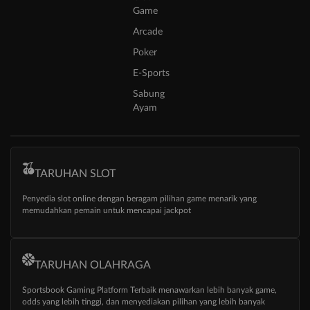
Game
Arcade
Poker
E-Sports
Sabung
Ayam
TARUHAN SLOT
Penyedia slot online dengan beragam pilihan game menarik yang
memudahkan pemain untuk mencapai jackpot
TARUHAN OLAHRAGA
Sportsbook Gaming Platform Terbaik menawarkan lebih banyak game,
odds yang lebih tinggi, dan menyediakan pilihan yang lebih banyak