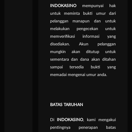
INDOKASINO
mempunyai hak
untuk meminta bukti umur dari
pelanggan manapun dan untuk
melakukan pengecekan untuk
memverifikasi informasi yang
disediakan. Akun pelanggan
mungkin akan ditutup untuk
sementara dan dana akan ditahan
sampai tersedia bukti yang
memadai mengenai umur anda.
BATAS TARUHAN
Di
INDOKASINO
, kami mengakui
pentingnya penerapan batas