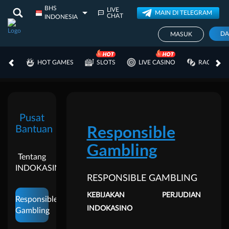
BHS
LIVE
MAIN DI TELEGRAM
CHAT
INDONESIA
DA
MASUK
HOT GAMES
SLOTS
LIVE CASINO
RACE
Pusat
Responsible
Bantuan
Gambling
Tentang
INDOKASINO
RESPONSIBLE GAMBLING
KEBIJAKAN PERJUDIAN
Responsible
INDOKASINO
Gambling