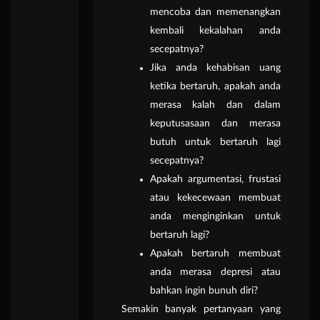
mencoba dan memenangkan
kembali kekalahan anda
secepatnya?
Jika anda kehabisan uang
ketika bertaruh, apakah anda
merasa kalah dan dalam
keputusasaan dan merasa
butuh untuk bertaruh lagi
secepatnya?
Apakah argumentasi, frustasi
atau kekecewaan membuat
anda menginginkan untuk
bertaruh lagi?
Apakah bertaruh membuat
anda merasa depresi atau
bahkan ingin bunuh diri?
Semakin banyak pertanyaan yang