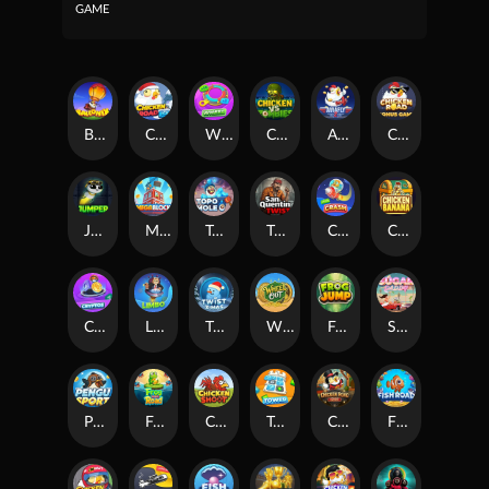
GAME
BalloniX
Chicken Road Ice
Wheel
Chicken vs Zombies
AVIA FLY 2
Chicken Road Bonus
Jumper
MegaBlock
Topo Mole
Twist San Quentin
Crash
Chicken Banana
Cryptos
Limbo
Twist X-mas
Wheel Out
Frog Jump
SugarDaddy
Pengu Sport
Frog Road
Chicken Shoot
Tower
Chicken Road Gold
Fish Road