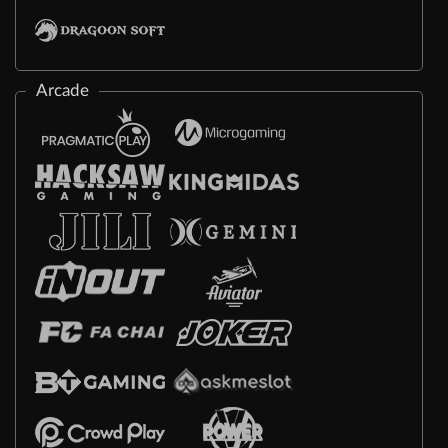
Arcade