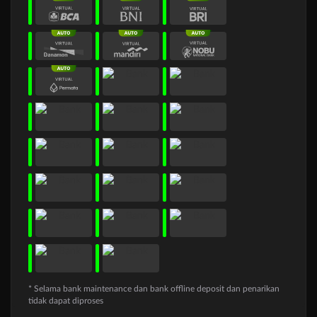
* Selama bank maintenance dan bank offline deposit dan penarikan
tidak dapat diproses