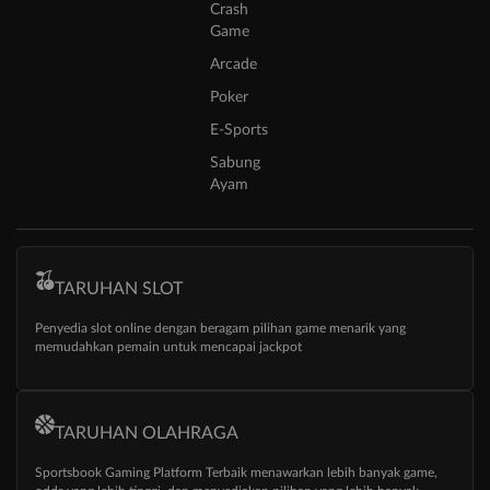
Crash
Game
Arcade
Poker
E-Sports
Sabung
Ayam
TARUHAN SLOT
Penyedia slot online dengan beragam pilihan game menarik yang
memudahkan pemain untuk mencapai jackpot
TARUHAN OLAHRAGA
Sportsbook Gaming Platform Terbaik menawarkan lebih banyak game,