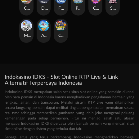
Chicken Road Race
Diver
Fish Boom
Penalty Nations Cup
Chicken Road Vegas
Squid Gamebler
Mine Slot
AviaFly
Cricket Road
Indokasino IDKS - Slot Online RTP Live & Link
Alternatif Terpercaya Indonesia
Indokasino IDKS merupakan salah satu situs slot online yang semakin dikenal
oleh para pemain di Indonesia karena menghadirkan pengalaman bermain yang
lengkap, aman, dan transparan. Melalui sistem RTP Live yang ditampilkan
secara langsung, pemain dapat melihat tingkat pengembalian permainan secara
real time sehingga memberikan gambaran yang lebih jelas mengenai peluang
kemenangan pada setiap permainan. Fitur ini menjadi salah satu alasan
mengapa Indokasino IDKS dipercaya oleh banyak pemain yang mencari situs
slot online dengan sistem yang terbuka dan fair.
Sebagai situs yang terus berkembang, Indokasino menghadirkan berbagai