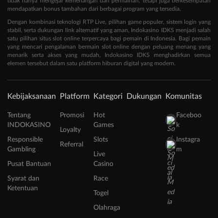
tidak hanya mengejar kemenangan dari permainan, tetapi juga berkesempatan
mendapatkan bonus tambahan dari berbagai program yang tersedia.
Dengan kombinasi teknologi RTP Live, pilihan game populer, sistem login yang
stabil, serta dukungan link alternatif yang aman, Indokasino IDKS menjadi salah
satu pilihan situs slot online terpercaya bagi pemain di Indonesia. Bagi pemain
yang mencari pengalaman bermain slot online dengan peluang menang yang
menarik serta akses yang mudah, Indokasino IDKS menghadirkan semua
elemen tersebut dalam satu platform hiburan digital yang modern.
Kebijaksanaan
Platform
Kategori
Dukungan
Komunitas
Tentang
Promosi
Hot
Faceboo
INDOKASINO
Games
k
Loyalty
Responsible
Slots
Instagra
Referral
Gambling
m
Live
Pusat Bantuan
Casino
Syarat dan
Race
Ketentuan
Togel
Olahraga