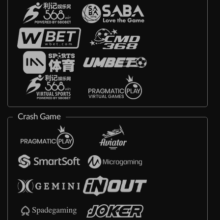
Crash Game