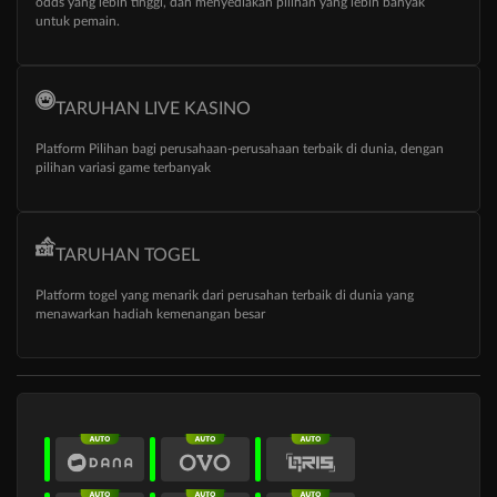
odds yang lebih tinggi, dan menyediakan pilihan yang lebih banyak
untuk pemain.
TARUHAN LIVE KASINO
Platform Pilihan bagi perusahaan-perusahaan terbaik di dunia, dengan
pilihan variasi game terbanyak
TARUHAN TOGEL
Platform togel yang menarik dari perusahan terbaik di dunia yang
menawarkan hadiah kemenangan besar