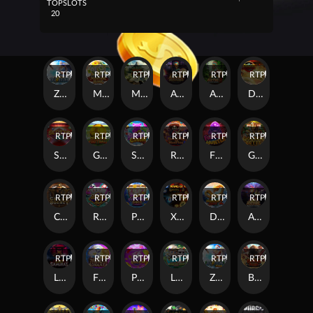
TOP
SLOTS
20
RTP
97%
RTP
95%
RTP
95%
RTP
95%
RTP
96%
RTP
97%
Zeustrike
Mahjong Roar
Maya: Elemental Totem
Aztec: Gold Temple
Aztec: Bonus Hunt 2
Dragon Chi’s Quest
RTP
97%
RTP
95%
RTP
95%
RTP
96%
RTP
97%
RTP
98%
Slotto 4D
Golden Football
Sugar Crush
Rhapsody of Muertos
Firefly Hunter
Golden Egypt
RTP
96%
RTP
95%
RTP
95%
RTP
98%
RTP
95%
RTP
97%
Crazy Bounty
Royal Ace
Piggy Bank Gold
Xiang Qi Ways 2
Dragon Chi's Quest 2
Aztec: Bonus Hunt
RTP
95%
RTP
95%
RTP
81%
RTP
90%
RTP
88%
RTP
90%
Last Samurai
Fish Prawn Crab Bonanza
Piggy Bank Gold 2
LABUBU: Fall In Wild
Zeustrike Xmas
Buffalo Rush