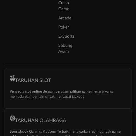
Crash
Game
Arcade
Poker
E-Sports
Sabung
Ayam
TARUHAN SLOT
Penyedia slot online dengan beragam pilihan game menarik yang
memudahkan pemain untuk mencapai jackpot
TARUHAN OLAHRAGA
Sportsbook Gaming Platform Terbaik menawarkan lebih banyak game,