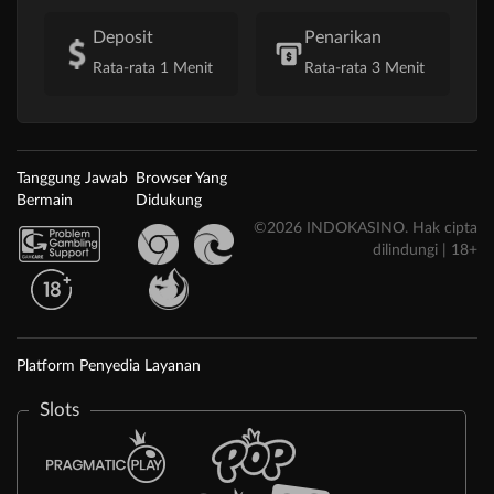
Deposit
Penarikan
Rata-rata 1 Menit
Rata-rata 3 Menit
Tanggung Jawab
Browser Yang
Bermain
Didukung
©2026 INDOKASINO. Hak cipta
dilindungi | 18+
Platform Penyedia Layanan
Slots