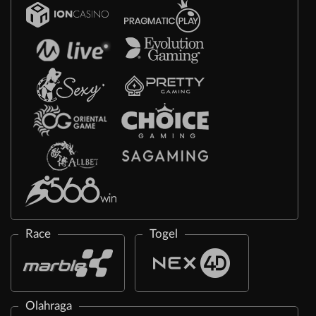
Race
Togel
Olahraga