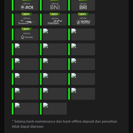
* Selama bank maintenance dan bank offline deposit dan penarikan
tidak dapat diproses