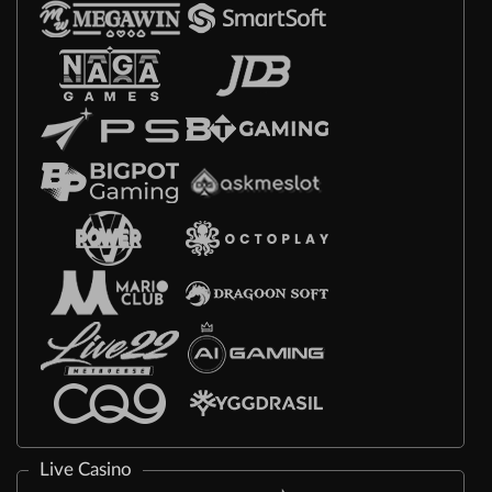
Live Casino