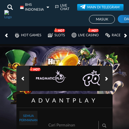
BHS
LIVE
MAIN DI TELEGRAM
CHAT
INDONESIA
DA
MASUK
IDR
UPDATING
HOT GAMES
SLOTS
LIVE CASINO
RACE
ADVANTPLAY
SEMUA
PERMAINAN