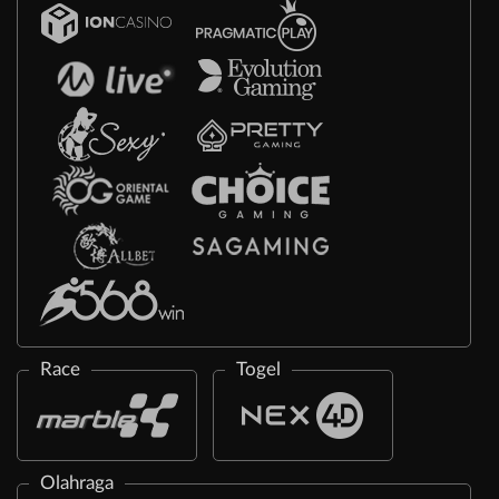
Race
Togel
Olahraga