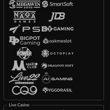
Live Casino