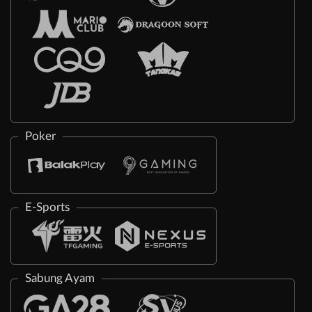
Poker
E-Sports
Sabung Ayam