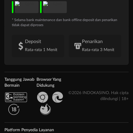
* Selama bank maintenance dan bank offline deposit dan penarikan
tidak dapat diproses
Deposit
Penarikan
Rata-rata 1 Menit
Rata-rata 3 Menit
Tanggung Jawab
Browser Yang
Bermain
Didukung
©2026 INDOKASINO. Hak cipta
dilindungi | 18+
Platform Penyedia Layanan