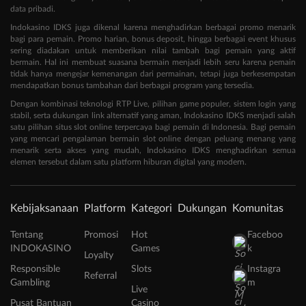
data pribadi.
Indokasino IDKS juga dikenal karena menghadirkan berbagai promo menarik
bagi para pemain. Promo harian, bonus deposit, hingga berbagai event khusus
sering diadakan untuk memberikan nilai tambah bagi pemain yang aktif
bermain. Hal ini membuat suasana bermain menjadi lebih seru karena pemain
tidak hanya mengejar kemenangan dari permainan, tetapi juga berkesempatan
mendapatkan bonus tambahan dari berbagai program yang tersedia.
Dengan kombinasi teknologi RTP Live, pilihan game populer, sistem login yang
stabil, serta dukungan link alternatif yang aman, Indokasino IDKS menjadi salah
satu pilihan situs slot online terpercaya bagi pemain di Indonesia. Bagi pemain
yang mencari pengalaman bermain slot online dengan peluang menang yang
menarik serta akses yang mudah, Indokasino IDKS menghadirkan semua
elemen tersebut dalam satu platform hiburan digital yang modern.
Kebijaksanaan
Platform
Kategori
Dukungan
Komunitas
Tentang
Promosi
Hot
Faceboo
INDOKASINO
Games
k
Loyalty
Responsible
Slots
Instagra
Referral
Gambling
m
Live
Pusat Bantuan
Casino