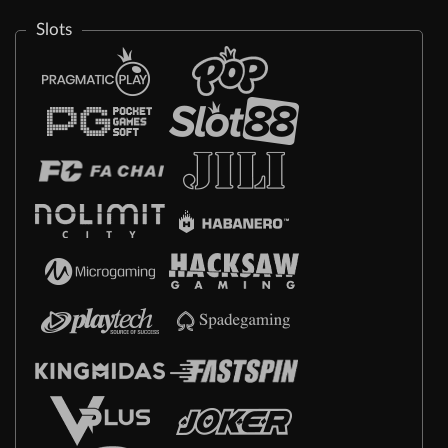
Slots