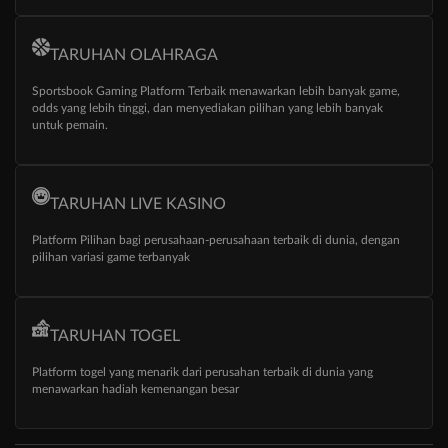
TARUHAN OLAHRAGA
Sportsbook Gaming Platform Terbaik menawarkan lebih banyak game,
odds yang lebih tinggi, dan menyediakan pilihan yang lebih banyak
untuk pemain.
TARUHAN LIVE KASINO
Platform Pilihan bagi perusahaan-perusahaan terbaik di dunia, dengan
pilihan variasi game terbanyak
TARUHAN TOGEL
Platform togel yang menarik dari perusahan terbaik di dunia yang
menawarkan hadiah kemenangan besar