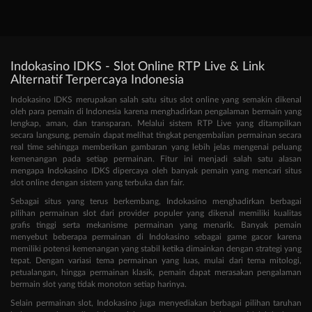
Indokasino IDKS - Slot Online RTP Live & Link
Alternatif Terpercaya Indonesia
Indokasino IDKS merupakan salah satu situs slot online yang semakin dikenal
oleh para pemain di Indonesia karena menghadirkan pengalaman bermain yang
lengkap, aman, dan transparan. Melalui sistem RTP Live yang ditampilkan
secara langsung, pemain dapat melihat tingkat pengembalian permainan secara
real time sehingga memberikan gambaran yang lebih jelas mengenai peluang
kemenangan pada setiap permainan. Fitur ini menjadi salah satu alasan
mengapa Indokasino IDKS dipercaya oleh banyak pemain yang mencari situs
slot online dengan sistem yang terbuka dan fair.
Sebagai situs yang terus berkembang, Indokasino menghadirkan berbagai
pilihan permainan slot dari provider populer yang dikenal memiliki kualitas
grafis tinggi serta mekanisme permainan yang menarik. Banyak pemain
menyebut beberapa permainan di Indokasino sebagai game gacor karena
memiliki potensi kemenangan yang stabil ketika dimainkan dengan strategi yang
tepat. Dengan variasi tema permainan yang luas, mulai dari tema mitologi,
petualangan, hingga permainan klasik, pemain dapat merasakan pengalaman
bermain slot yang tidak monoton setiap harinya.
Selain permainan slot, Indokasino juga menyediakan berbagai pilihan taruhan