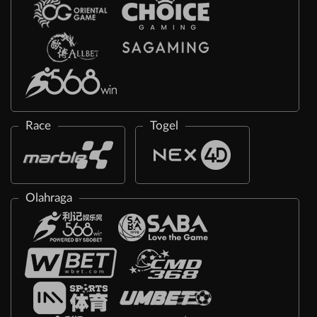
Race
Togel
Olahraga