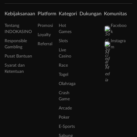
Kebijaksanaan
Platform
Kategori
Dukungan
Komunitas
Tentang
Promosi
Hot
Faceboo
INDOKASINO
Games
k
Loyalty
Responsible
Slots
Instagra
Referral
Gambling
m
Live
Pusat Bantuan
Casino
Syarat dan
Race
Ketentuan
Togel
Olahraga
Crash
Game
Arcade
Poker
E-Sports
Sabung