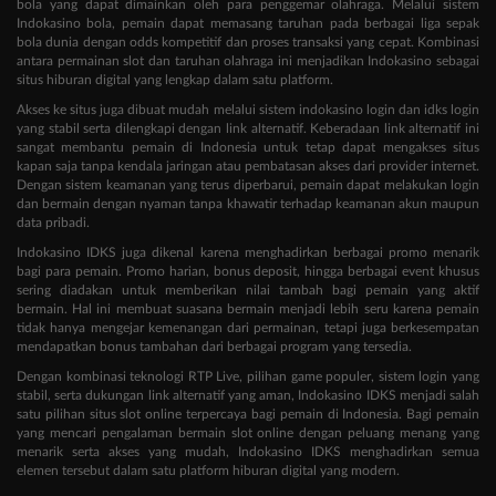
bola yang dapat dimainkan oleh para penggemar olahraga. Melalui sistem
Indokasino bola, pemain dapat memasang taruhan pada berbagai liga sepak
bola dunia dengan odds kompetitif dan proses transaksi yang cepat. Kombinasi
antara permainan slot dan taruhan olahraga ini menjadikan Indokasino sebagai
situs hiburan digital yang lengkap dalam satu platform.
Akses ke situs juga dibuat mudah melalui sistem indokasino login dan idks login
yang stabil serta dilengkapi dengan link alternatif. Keberadaan link alternatif ini
sangat membantu pemain di Indonesia untuk tetap dapat mengakses situs
kapan saja tanpa kendala jaringan atau pembatasan akses dari provider internet.
Dengan sistem keamanan yang terus diperbarui, pemain dapat melakukan login
dan bermain dengan nyaman tanpa khawatir terhadap keamanan akun maupun
data pribadi.
Indokasino IDKS juga dikenal karena menghadirkan berbagai promo menarik
bagi para pemain. Promo harian, bonus deposit, hingga berbagai event khusus
sering diadakan untuk memberikan nilai tambah bagi pemain yang aktif
bermain. Hal ini membuat suasana bermain menjadi lebih seru karena pemain
tidak hanya mengejar kemenangan dari permainan, tetapi juga berkesempatan
mendapatkan bonus tambahan dari berbagai program yang tersedia.
Dengan kombinasi teknologi RTP Live, pilihan game populer, sistem login yang
stabil, serta dukungan link alternatif yang aman, Indokasino IDKS menjadi salah
satu pilihan situs slot online terpercaya bagi pemain di Indonesia. Bagi pemain
yang mencari pengalaman bermain slot online dengan peluang menang yang
menarik serta akses yang mudah, Indokasino IDKS menghadirkan semua
elemen tersebut dalam satu platform hiburan digital yang modern.