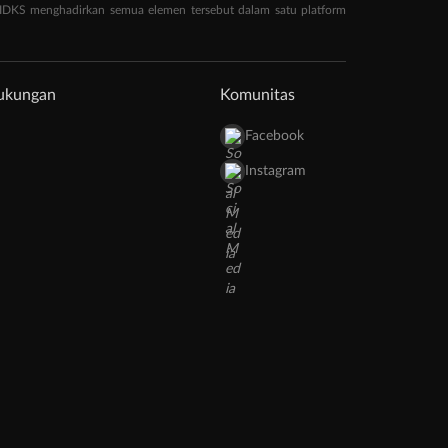
 IDKS menghadirkan semua elemen tersebut dalam satu platform
ukungan
Komunitas
Facebook
Instagram