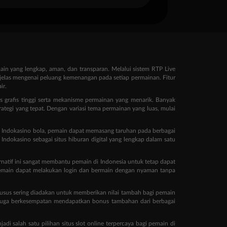
in yang lengkap, aman, dan transparan. Melalui sistem RTP Live
 jelas mengenai peluang kemenangan pada setiap permainan. Fitur
ir.
as grafis tinggi serta mekanisme permainan yang menarik. Banyak
tegi yang tepat. Dengan variasi tema permainan yang luas, mulai
em Indokasino bola, pemain dapat memasang taruhan pada berbagai
Indokasino sebagai situs hiburan digital yang lengkap dalam satu
ternatif ini sangat membantu pemain di Indonesia untuk tetap dapat
, pemain dapat melakukan login dan bermain dengan nyaman tanpa
husus sering diadakan untuk memberikan nilai tambah bagi pemain
i juga berkesempatan mendapatkan bonus tambahan dari berbagai
di salah satu pilihan situs slot online terpercaya bagi pemain di