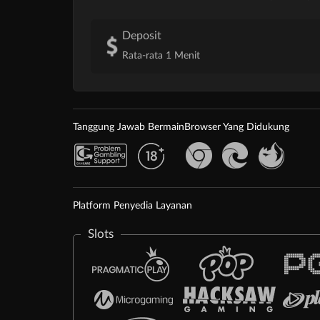
Deposit
Rata-rata 1 Menit
Tanggung Jawab Bermain
Browser Yang Didukung
Platform Penyedia Layanan
Slots