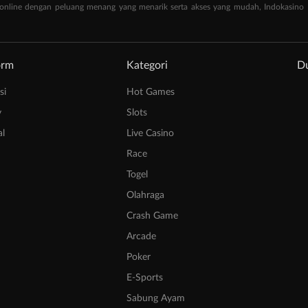
 online dengan peluang menang yang menarik serta akses yang mudah, Indokasino
orm
Kategori
D
si
Hot Games
y
Slots
al
Live Casino
Race
Togel
Olahraga
Crash Game
Arcade
Poker
E-Sports
Sabung Ayam