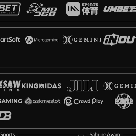
-Sports
Sabung Ayam