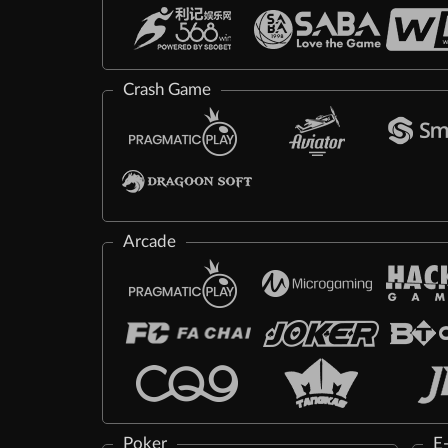
Crash Game
Arcade
Poker
E