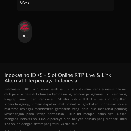
GAME
Aviator
Indokasino IDKS - Slot Online RTP Live & Link
Alternatif Terpercaya Indonesia
Indokasino IDKS merupakan salah satu situs slot online yang semakin dikenal
oleh para pemain di Indonesia karena menghadirkan pengalaman bermain yang
lengkap, aman, dan transparan. Melalui sistem RTP Live yang ditampilkan
secara langsung, pemain dapat melihat tingkat pengembalian permainan secara
real time sehingga memberikan gambaran yang lebih jelas mengenai peluang
kemenangan pada setiap permainan. Fitur ini menjadi salah satu alasan
mengapa Indokasino IDKS dipercaya oleh banyak pemain yang mencari situs
slot online dengan sistem yang terbuka dan fair.