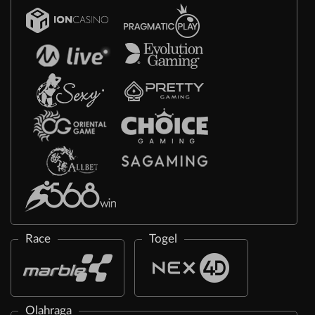
Race
Togel
Olahraga