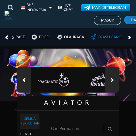
BHS
LIVE
MAIN DI TELEGRAM
CHAT
INDONESIA
DA
MASUK
O
RACE
TOGEL
OLAHRAGA
CRASH GAME
AVIATOR
SEMUA
PERMAINAN
CRASH