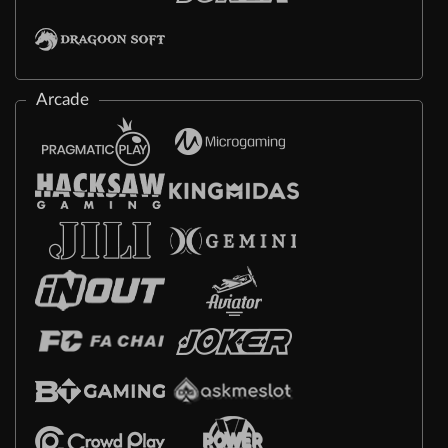
Arcade