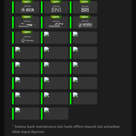
* Selama bank maintenance dan bank offline deposit dan penarikan
tidak dapat diproses