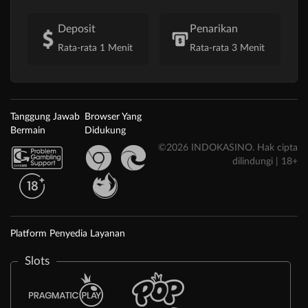
Deposit
Penarikan
Rata-rata 1 Menit
Rata-rata 3 Menit
Tanggung Jawab
Browser Yang
Bermain
Didukung
©2026 INDOKASINO. Hak cipta
dilindungi | 18+
Platform Penyedia Layanan
Slots