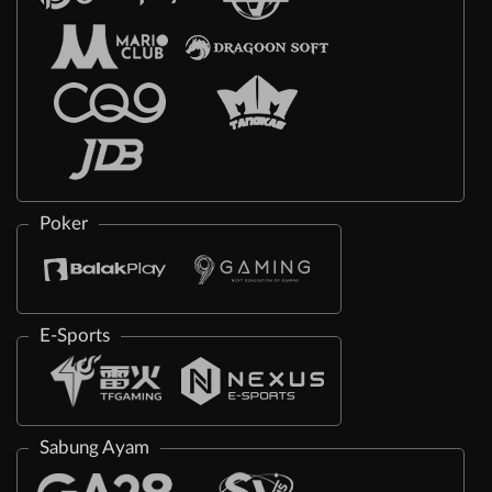
Poker
E-Sports
Sabung Ayam