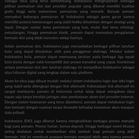
Sebagai situs yang terus berkembang, Indokasino menghadirkan berbagai
pilihan permainan slot dari provider populer yang dikenal memiliki kualitas
grafis tinggi serta mekanisme permainan yang menarik. Banyak pemain
menyebut beberapa permainan di Indokasino sebagai game gacor karena
memiliki potensi kemenangan yang stabil ketika dimainkan dengan strategi yang
tepat. Dengan variasi tema permainan yang luas, mulai dari tema mitologi,
petualangan, hingga permainan klasik, pemain dapat merasakan pengalaman
bermain slot yang tidak monoton setiap harinya.
Selain permainan slot, Indokasino juga menyediakan berbagai pilihan taruhan
bola yang dapat dimainkan oleh para penggemar olahraga. Melalui sistem
Indokasino bola, pemain dapat memasang taruhan pada berbagai liga sepak
bola dunia dengan odds kompetitif dan proses transaksi yang cepat. Kombinasi
antara permainan slot dan taruhan olahraga ini menjadikan Indokasino sebagai
situs hiburan digital yang lengkap dalam satu platform.
Akses ke situs juga dibuat mudah melalui sistem indokasino login dan idks login
yang stabil serta dilengkapi dengan link alternatif. Keberadaan link alternatif ini
sangat membantu pemain di Indonesia untuk tetap dapat mengakses situs
kapan saja tanpa kendala jaringan atau pembatasan akses dari provider internet.
Dengan sistem keamanan yang terus diperbarui, pemain dapat melakukan login
dan bermain dengan nyaman tanpa khawatir terhadap keamanan akun maupun
data pribadi.
Indokasino IDKS juga dikenal karena menghadirkan berbagai promo menarik
bagi para pemain. Promo harian, bonus deposit, hingga berbagai event khusus
sering diadakan untuk memberikan nilai tambah bagi pemain yang aktif
bermain. Hal ini membuat suasana bermain menjadi lebih seru karena pemain