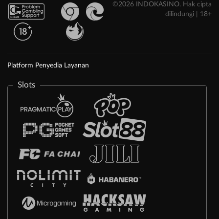
©2026 INDOKASINO. Hak cipta
dilindungi | 18+
Platform Penyedia Layanan
Slots