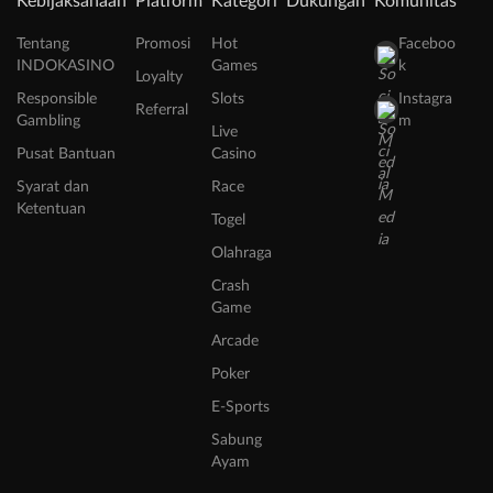
Kebijaksanaan
Platform
Kategori
Dukungan
Komunitas
Tentang
Promosi
Hot
Faceboo
INDOKASINO
Games
k
Loyalty
Responsible
Slots
Instagra
Referral
Gambling
m
Live
Pusat Bantuan
Casino
Syarat dan
Race
Ketentuan
Togel
Olahraga
Crash
Game
Arcade
Poker
E-Sports
Sabung
Ayam