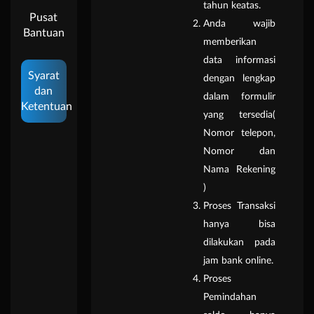
tahun keatas.
Pusat
Anda wajib
Bantuan
memberikan
data informasi
Syarat
dengan lengkap
dan
dalam formulir
Ketentuan
yang tersedia(
Nomor telepon,
Nomor dan
Nama Rekening
)
Proses Transaksi
hanya bisa
dilakukan pada
jam bank online.
Proses
Pemindahan