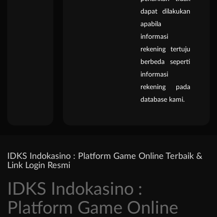
dapat dilakukan
apabila
informasi
rekening tertuju
berbeda seperti
informasi
rekening pada
database kami.
IDKS Indokasino : Platform Game Online Terbaik &
Link Login Resmi
IDKS Indokasino :
Platform Game Online