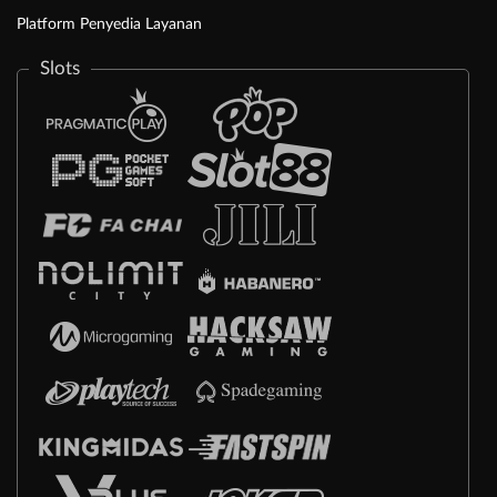
Platform Penyedia Layanan
Slots