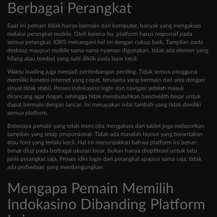
Berbagai Perangkat
Saat ini pemain tidak hanya bermain dari komputer, banyak yang mengakses
melalui perangkat mobile. Oleh karena itu, platform harus responsif pada
semua perangkat. IDKS menangani hal ini dengan cukup baik. Tampilan pada
desktop maupun mobile sama-sama nyaman digunakan, tidak ada elemen yang
hilang atau tombol yang sulit diklik pada layar kecil.
Waktu loading juga menjadi pertimbangan penting. Tidak semua pengguna
memiliki koneksi internet yang cepat, terutama yang bermain dari area dengan
sinyal tidak stabil. Proses indokasino login dan navigasi setelah masuk
dirancang agar ringan, sehingga tidak membutuhkan bandwidth besar untuk
dapat bermain dengan lancar. Ini merupakan nilai tambah yang tidak dimiliki
semua platform.
Beberapa pemain yang telah mencoba mengakses dari tablet juga melaporkan
tampilan yang tetap proporsional. Tidak ada masalah layout yang berantakan
atau font yang terlalu kecil. Hal ini menunjukkan bahwa platform ini benar-
benar diuji pada berbagai ukuran layar, bukan hanya dioptimasi untuk satu
jenis perangkat saja. Proses idks login dari perangkat apapun sama saja, tidak
ada perbedaan yang membingungkan.
Mengapa Pemain Memilih
Indokasino Dibanding Platform