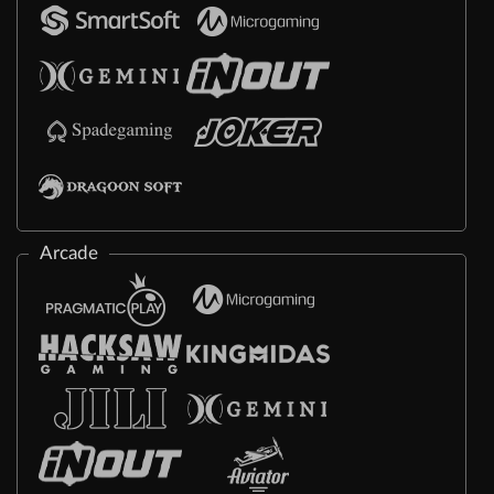
Arcade