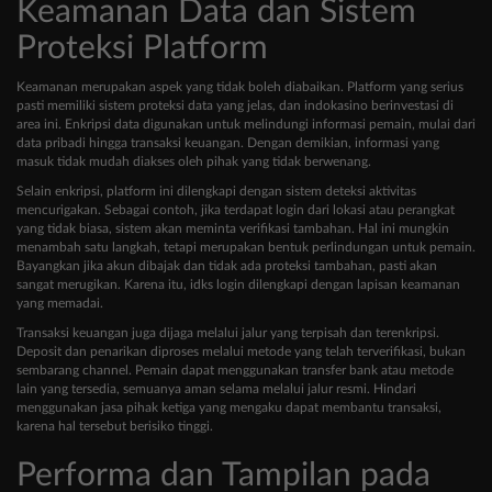
Keamanan Data dan Sistem
Proteksi Platform
Keamanan merupakan aspek yang tidak boleh diabaikan. Platform yang serius
pasti memiliki sistem proteksi data yang jelas, dan indokasino berinvestasi di
area ini. Enkripsi data digunakan untuk melindungi informasi pemain, mulai dari
data pribadi hingga transaksi keuangan. Dengan demikian, informasi yang
masuk tidak mudah diakses oleh pihak yang tidak berwenang.
Selain enkripsi, platform ini dilengkapi dengan sistem deteksi aktivitas
mencurigakan. Sebagai contoh, jika terdapat login dari lokasi atau perangkat
yang tidak biasa, sistem akan meminta verifikasi tambahan. Hal ini mungkin
menambah satu langkah, tetapi merupakan bentuk perlindungan untuk pemain.
Bayangkan jika akun dibajak dan tidak ada proteksi tambahan, pasti akan
sangat merugikan. Karena itu, idks login dilengkapi dengan lapisan keamanan
yang memadai.
Transaksi keuangan juga dijaga melalui jalur yang terpisah dan terenkripsi.
Deposit dan penarikan diproses melalui metode yang telah terverifikasi, bukan
sembarang channel. Pemain dapat menggunakan transfer bank atau metode
lain yang tersedia, semuanya aman selama melalui jalur resmi. Hindari
menggunakan jasa pihak ketiga yang mengaku dapat membantu transaksi,
karena hal tersebut berisiko tinggi.
Performa dan Tampilan pada