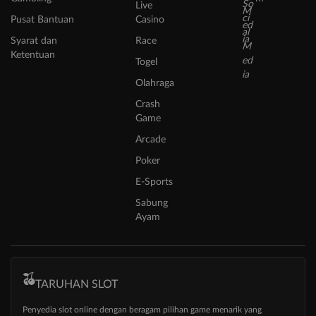
Live
Pusat Bantuan
Casino
Syarat dan
Race
Ketentuan
Togel
Olahraga
Crash
Game
Arcade
Poker
E-Sports
Sabung
Ayam
TARUHAN SLOT
Penyedia slot online dengan beragam pilihan game menarik yang