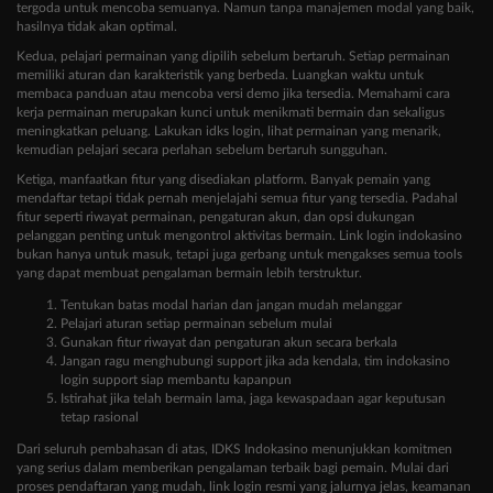
tergoda untuk mencoba semuanya. Namun tanpa manajemen modal yang baik,
hasilnya tidak akan optimal.
Kedua, pelajari permainan yang dipilih sebelum bertaruh. Setiap permainan
memiliki aturan dan karakteristik yang berbeda. Luangkan waktu untuk
membaca panduan atau mencoba versi demo jika tersedia. Memahami cara
kerja permainan merupakan kunci untuk menikmati bermain dan sekaligus
meningkatkan peluang. Lakukan idks login, lihat permainan yang menarik,
kemudian pelajari secara perlahan sebelum bertaruh sungguhan.
Ketiga, manfaatkan fitur yang disediakan platform. Banyak pemain yang
mendaftar tetapi tidak pernah menjelajahi semua fitur yang tersedia. Padahal
fitur seperti riwayat permainan, pengaturan akun, dan opsi dukungan
pelanggan penting untuk mengontrol aktivitas bermain. Link login indokasino
bukan hanya untuk masuk, tetapi juga gerbang untuk mengakses semua tools
yang dapat membuat pengalaman bermain lebih terstruktur.
Tentukan batas modal harian dan jangan mudah melanggar
Pelajari aturan setiap permainan sebelum mulai
Gunakan fitur riwayat dan pengaturan akun secara berkala
Jangan ragu menghubungi support jika ada kendala, tim indokasino
login support siap membantu kapanpun
Istirahat jika telah bermain lama, jaga kewaspadaan agar keputusan
tetap rasional
Dari seluruh pembahasan di atas, IDKS Indokasino menunjukkan komitmen
yang serius dalam memberikan pengalaman terbaik bagi pemain. Mulai dari
proses pendaftaran yang mudah, link login resmi yang jalurnya jelas, keamanan