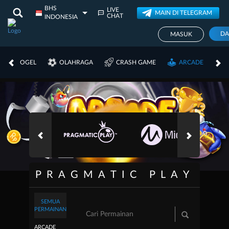
BHS
LIVE
MAIN DI TELEGRAM
CHAT
INDONESIA
DA
MASUK
TOGEL
OLAHRAGA
CRASH GAME
ARCADE
PRAGMATIC PLAY
SEMUA
PERMAINAN
ARCADE