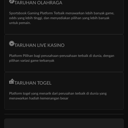
TARUHAN OLAHRAGA
Sportsbook Gaming Platform Terbaik menawarkan lebih banyak game,
odds yang lebih tinggi, dan menyediakan pilihan yang lebih banyak
untuk pemain.
TARUHAN LIVE KASINO
Platform Pilihan bagi perusahaan-perusahaan terbaik di dunia, dengan
pilihan variasi game terbanyak
TARUHAN TOGEL
Platform togel yang menarik dari perusahan terbaik di dunia yang
menawarkan hadiah kemenangan besar