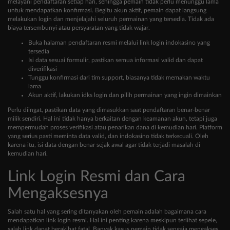
melayani pendaftaran setiap hari, sehingga pemain tidak perlu menunggu lama
untuk mendapatkan konfirmasi. Begitu akun aktif, pemain dapat langsung
melakukan login dan menjelajahi seluruh permainan yang tersedia. Tidak ada
biaya tersembunyi atau persyaratan yang tidak wajar.
Buka halaman pendaftaran resmi melalui link login indokasino yang
tersedia
Isi data sesuai formulir, pastikan semua informasi valid dan dapat
diverifikasi
Tunggu konfirmasi dari tim support, biasanya tidak memakan waktu
lama
Akun aktif, lakukan idks login dan pilih permainan yang ingin dimainkan
Perlu diingat, pastikan data yang dimasukkan saat pendaftaran benar-benar
milik sendiri. Hal ini tidak hanya berkaitan dengan keamanan akun, tetapi juga
mempermudah proses verifikasi atau penarikan dana di kemudian hari. Platform
yang serius pasti meminta data valid, dan indokasino tidak terkecuali. Oleh
karena itu, isi data dengan benar sejak awal agar tidak terjadi masalah di
kemudian hari.
Link Login Resmi dan Cara
Mengaksesnya
Salah satu hal yang sering ditanyakan oleh pemain adalah bagaimana cara
mendapatkan link login resmi. Hal ini penting karena meskipun terlihat sepele,
salah link dapat berakibat fatal. Banyak kasus pemain tidak sengaja mengakses