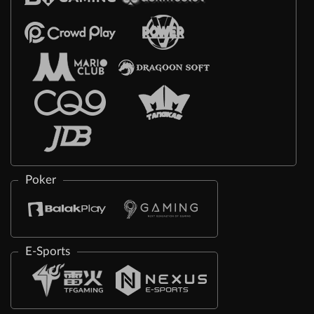
Poker
E-Sports