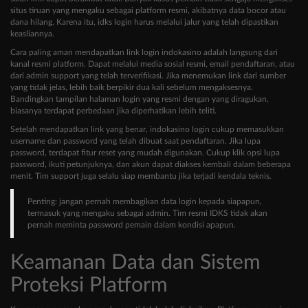
situs tiruan yang mengaku sebagai platform resmi, akibatnya data bocor atau
dana hilang. Karena itu, idks login harus melalui jalur yang telah dipastikan
keasliannya.
Cara paling aman mendapatkan link login indokasino adalah langsung dari
kanal resmi platform. Dapat melalui media sosial resmi, email pendaftaran, atau
dari admin support yang telah terverifikasi. Jika menemukan link dari sumber
yang tidak jelas, lebih baik berpikir dua kali sebelum mengaksesnya.
Bandingkan tampilan halaman login yang resmi dengan yang diragukan,
biasanya terdapat perbedaan jika diperhatikan lebih teliti.
Setelah mendapatkan link yang benar, indokasino login cukup memasukkan
username dan password yang telah dibuat saat pendaftaran. Jika lupa
password, terdapat fitur reset yang mudah digunakan. Cukup klik opsi lupa
password, ikuti petunjuknya, dan akun dapat diakses kembali dalam beberapa
menit. Tim support juga selalu siap membantu jika terjadi kendala teknis.
Penting: jangan pernah membagikan data login kepada siapapun,
termasuk yang mengaku sebagai admin. Tim resmi IDKS tidak akan
pernah meminta password pemain dalam kondisi apapun.
Keamanan Data dan Sistem
Proteksi Platform