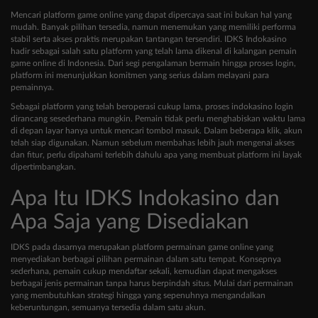
Mencari platform game online yang dapat dipercaya saat ini bukan hal yang
mudah. Banyak pilihan tersedia, namun menemukan yang memiliki performa
stabil serta akses praktis merupakan tantangan tersendiri. IDKS Indokasino
hadir sebagai salah satu platform yang telah lama dikenal di kalangan pemain
game online di Indonesia. Dari segi pengalaman bermain hingga proses login,
platform ini menunjukkan komitmen yang serius dalam melayani para
pemainnya.
Sebagai platform yang telah beroperasi cukup lama, proses indokasino login
dirancang sesederhana mungkin. Pemain tidak perlu menghabiskan waktu lama
di depan layar hanya untuk mencari tombol masuk. Dalam beberapa klik, akun
telah siap digunakan. Namun sebelum membahas lebih jauh mengenai akses
dan fitur, perlu dipahami terlebih dahulu apa yang membuat platform ini layak
dipertimbangkan.
Apa Itu IDKS Indokasino dan
Apa Saja yang Disediakan
IDKS pada dasarnya merupakan platform permainan game online yang
menyediakan berbagai pilihan permainan dalam satu tempat. Konsepnya
sederhana, pemain cukup mendaftar sekali, kemudian dapat mengakses
berbagai jenis permainan tanpa harus berpindah situs. Mulai dari permainan
yang membutuhkan strategi hingga yang sepenuhnya mengandalkan
keberuntungan, semuanya tersedia dalam satu akun.