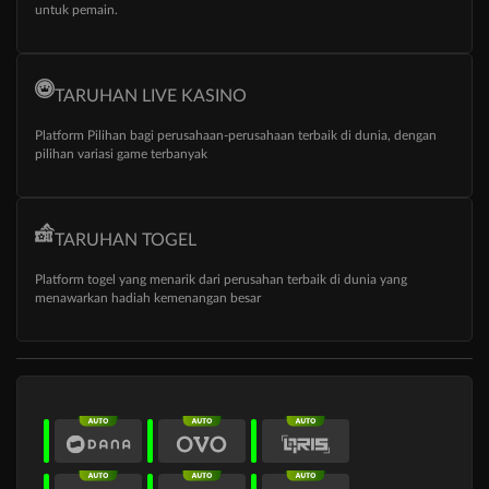
untuk pemain.
TARUHAN LIVE KASINO
Platform Pilihan bagi perusahaan-perusahaan terbaik di dunia, dengan
pilihan variasi game terbanyak
TARUHAN TOGEL
Platform togel yang menarik dari perusahan terbaik di dunia yang
menawarkan hadiah kemenangan besar