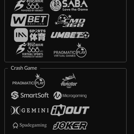
Crash Game