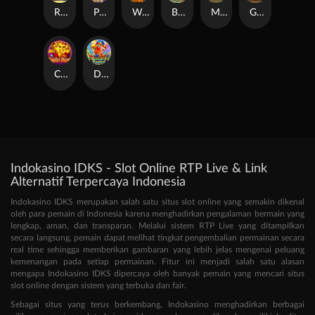
Rich Ox
Party Night
Wonderful Christmas
Bust Treasury
Monkey King
Great Lion
Coin Rat
Dancing Samba
Indokasino IDKS - Slot Online RTP Live & Link
Alternatif Terpercaya Indonesia
Indokasino IDKS merupakan salah satu situs slot online yang semakin dikenal
oleh para pemain di Indonesia karena menghadirkan pengalaman bermain yang
lengkap, aman, dan transparan. Melalui sistem RTP Live yang ditampilkan
secara langsung, pemain dapat melihat tingkat pengembalian permainan secara
real time sehingga memberikan gambaran yang lebih jelas mengenai peluang
kemenangan pada setiap permainan. Fitur ini menjadi salah satu alasan
mengapa Indokasino IDKS dipercaya oleh banyak pemain yang mencari situs
slot online dengan sistem yang terbuka dan fair.
Sebagai situs yang terus berkembang, Indokasino menghadirkan berbagai