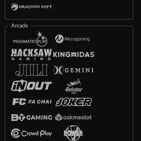
Arcade