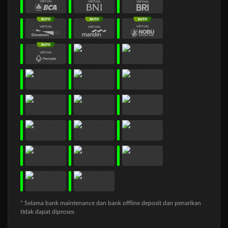
* Selama bank maintenance dan bank offline deposit dan penarikan
tidak dapat diproses